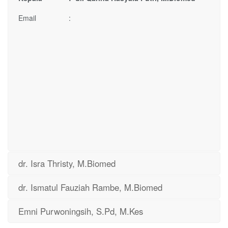
Email :
dr. Isra Thristy, M.Biomed
dr. Ismatul Fauziah Rambe, M.Biomed
Emni Purwoningsih, S.Pd, M.Kes