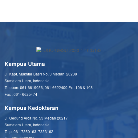
Kampus Utama
Jl. Kapt. Mukhtar Basri No. 3 Medan, 20238
Sumatera Utara, Indonesia
Telepon: 061-6619056, 061-6622400 Ext. 106 & 108
Fax : 061- 6625474
Kampus Kedokteran
Jl. Gedung Arca No. 53 Medan 20217
Sumatera Utara, Indonesia
Telp. 061-7350163, 7333162