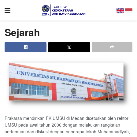
Sejarah
Prakarsa mendirikan FK UMSU di Medan dicetuskan oleh rektor
UMSU pada awal tahun 2006 dengan melakukan rangkaian
pertemuan dan diskusi dengan beberapa tokoh Muhammadiyah,