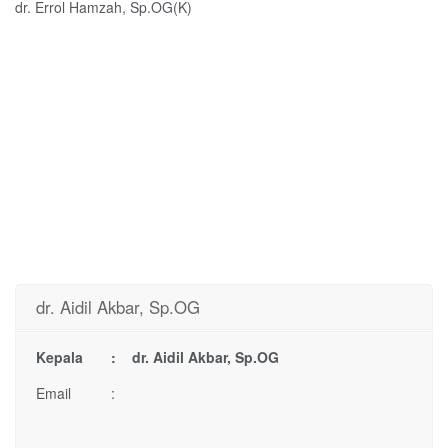
dr. Errol Hamzah, Sp.OG(K)
dr. Aidil Akbar, Sp.OG
Kepala : dr. Aidil Akbar, Sp.OG
Email :