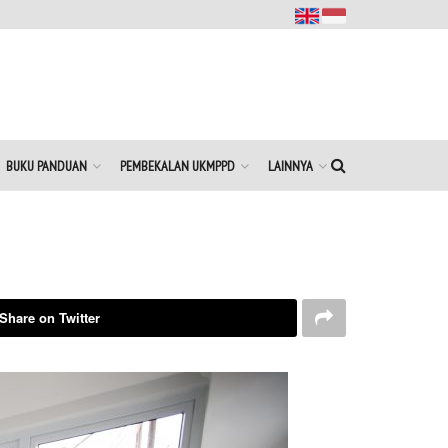
BUKU PANDUAN
PEMBEKALAN UKMPPD
LAINNYA
Share on Twitter