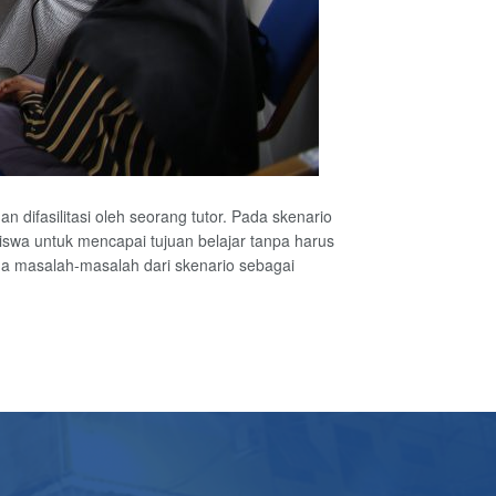
n difasilitasi oleh seorang tutor. Pada skenario
swa untuk mencapai tujuan belajar tanpa harus
a masalah-masalah dari skenario sebagai