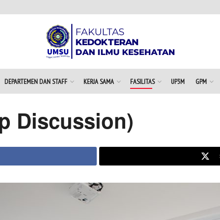
DEPARTEMEN DAN STAFF
KERJA SAMA
FASILITAS
UP3M
GPM
p Discussion)