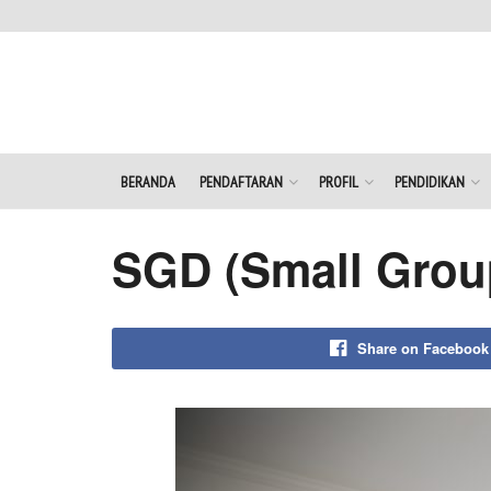
BERANDA
PENDAFTARAN
PROFIL
PENDIDIKAN
SGD (Small Grou
Share on Facebook